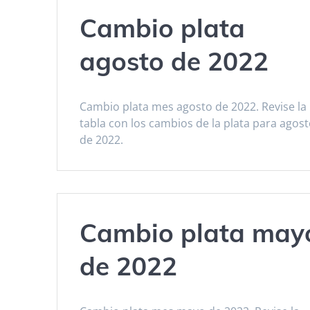
Cambio plata
agosto de 2022
Cambio plata mes agosto de 2022. Revise la
tabla con los cambios de la plata para agos
de 2022.
Cambio plata may
de 2022