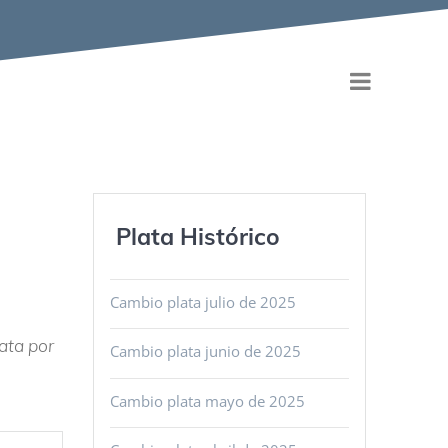
Plata Histórico
Cambio plata julio de 2025
ata por
Cambio plata junio de 2025
Cambio plata mayo de 2025