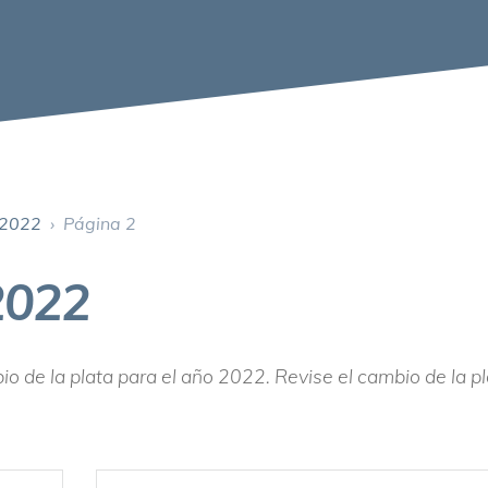
 2022
›
Página 2
2022
o de la plata para el año 2022. Revise el cambio de la pl