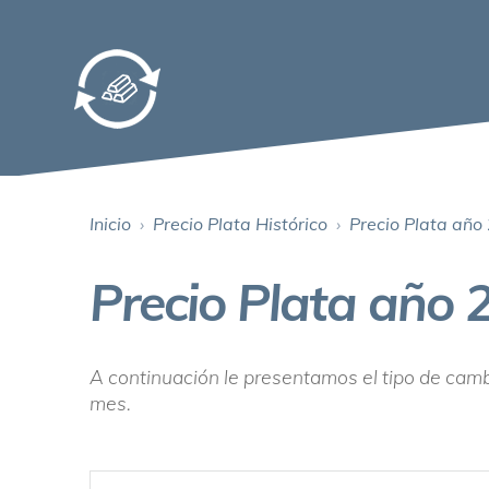
Inicio
›
Precio Plata Histórico
›
Precio Plata año
Precio Plata año 
A continuación le presentamos el tipo de cambi
mes.