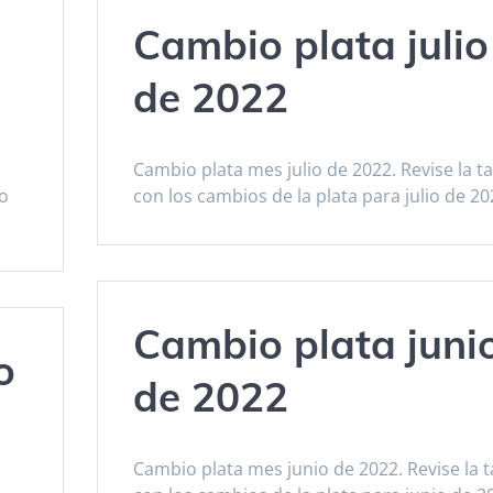
Cambio plata julio
de 2022
Cambio plata mes julio de 2022. Revise la t
to
con los cambios de la plata para julio de 20
Cambio plata juni
o
de 2022
Cambio plata mes junio de 2022. Revise la t