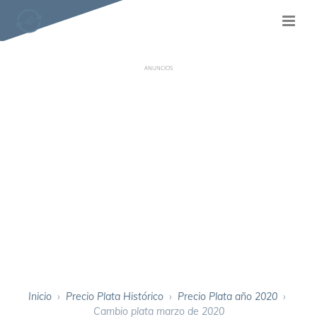
ANUNCIOS
Inicio
›
Precio Plata Histórico
›
Precio Plata año 2020
›
Cambio plata marzo de 2020