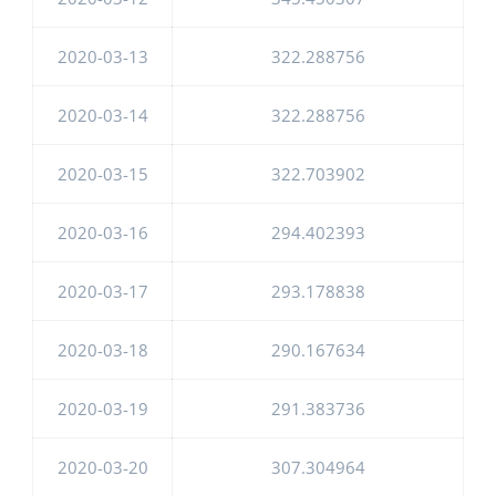
2020-03-13
322.288756
2020-03-14
322.288756
2020-03-15
322.703902
2020-03-16
294.402393
2020-03-17
293.178838
2020-03-18
290.167634
2020-03-19
291.383736
2020-03-20
307.304964