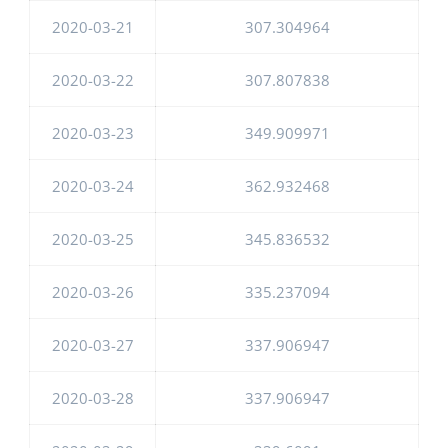
2020-03-21
307.304964
2020-03-22
307.807838
2020-03-23
349.909971
2020-03-24
362.932468
2020-03-25
345.836532
2020-03-26
335.237094
2020-03-27
337.906947
2020-03-28
337.906947