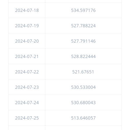
2024-07-18
534.597176
2024-07-19
527.788224
2024-07-20
527.791146
2024-07-21
528.822444
2024-07-22
521.67651
2024-07-23
530.533004
2024-07-24
530.680043
2024-07-25
513.646057