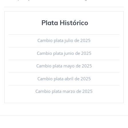
de
entradas
Plata Histórico
Cambio plata julio de 2025
Cambio plata junio de 2025
Cambio plata mayo de 2025
Cambio plata abril de 2025
Cambio plata marzo de 2025