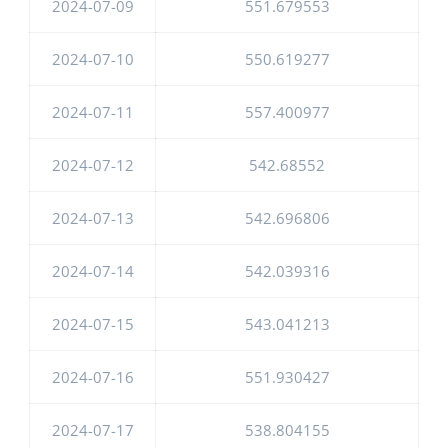
2024-07-09
551.679553
2024-07-10
550.619277
2024-07-11
557.400977
2024-07-12
542.68552
2024-07-13
542.696806
2024-07-14
542.039316
2024-07-15
543.041213
2024-07-16
551.930427
2024-07-17
538.804155