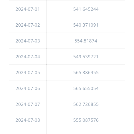
2024-07-01
541.645244
2024-07-02
540.371091
2024-07-03
554.81874
2024-07-04
549.539721
2024-07-05
565.386455
2024-07-06
565.655054
2024-07-07
562.726855
2024-07-08
555.087576