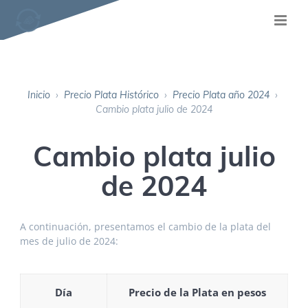
Inicio
›
Precio Plata Histórico
›
Precio Plata año 2024
›
Cambio plata julio de 2024
Cambio plata julio
de 2024
A continuación, presentamos el cambio de la plata del
mes de julio de 2024:
Día
Precio de la Plata en pesos