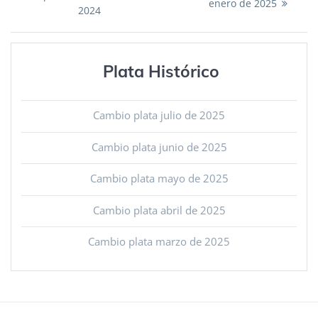
enero de 2025
2024
de
entradas
Plata Histórico
Cambio plata julio de 2025
Cambio plata junio de 2025
Cambio plata mayo de 2025
Cambio plata abril de 2025
Cambio plata marzo de 2025