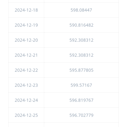
2024-12-18
598.08447
2024-12-19
590.816482
2024-12-20
592.308312
2024-12-21
592.308312
2024-12-22
595.877805
2024-12-23
599.57167
2024-12-24
596.819767
2024-12-25
596.702779