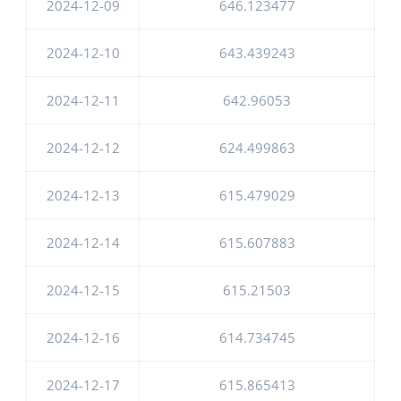
2024-12-09
646.123477
2024-12-10
643.439243
2024-12-11
642.96053
2024-12-12
624.499863
2024-12-13
615.479029
2024-12-14
615.607883
2024-12-15
615.21503
2024-12-16
614.734745
2024-12-17
615.865413