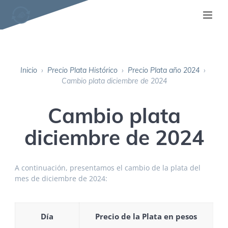
Inicio
›
Precio Plata Histórico
›
Precio Plata año 2024
›
Cambio plata diciembre de 2024
Cambio plata
diciembre de 2024
A continuación, presentamos el cambio de la plata del
mes de diciembre de 2024:
Día
Precio de la Plata en pesos