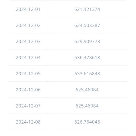
2024-12-01
621.421374
2024-12-02
624.503387
2024-12-03
629.909778
2024-12-04
636.478618
2024-12-05
633.616848
2024-12-06
625.46084
2024-12-07
625.46084
2024-12-08
626.764046